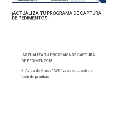
¡ACTUALIZA TU PROGRAMA DE CAPTURA
DE PEDIMENTOS!
¡ACTUALIZA TU PROGRAMA DE CAPTURA
DE PEDIMENTOS!
El Aviso de Cruce “AVC” ya se encuentra en
fase de pruebas