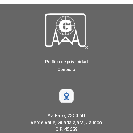
Política de privacidad
Contacto
Av. Faro, 2350 6D
Verde Valle, Guadalajara, Jalisco
C.P. 45659