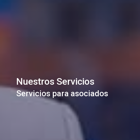
Nuestros Servicios
Servicios para asociados