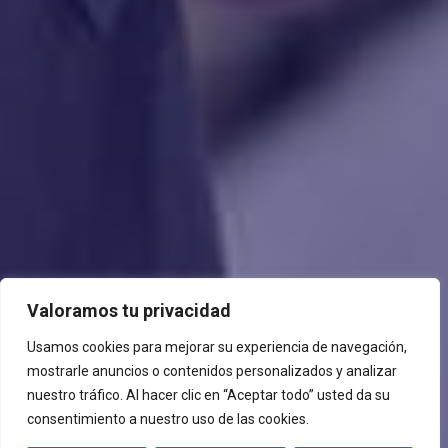
Valoramos tu privacidad
Usamos cookies para mejorar su experiencia de navegación,
mostrarle anuncios o contenidos personalizados y analizar
nuestro tráfico. Al hacer clic en “Aceptar todo” usted da su
consentimiento a nuestro uso de las cookies.
;