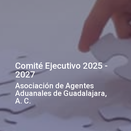
Comité Ejecutivo 2025 -
2027
Asociación de Agentes
Aduanales de Guadalajara,
A. C.