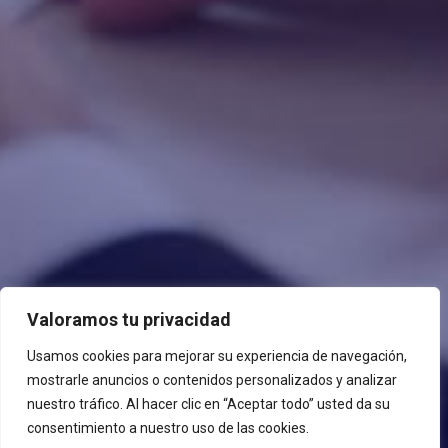
Valoramos tu privacidad
Usamos cookies para mejorar su experiencia de navegación,
mostrarle anuncios o contenidos personalizados y analizar
nuestro tráfico. Al hacer clic en “Aceptar todo” usted da su
consentimiento a nuestro uso de las cookies.