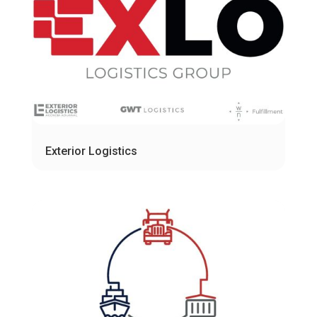
Exterior Logistics