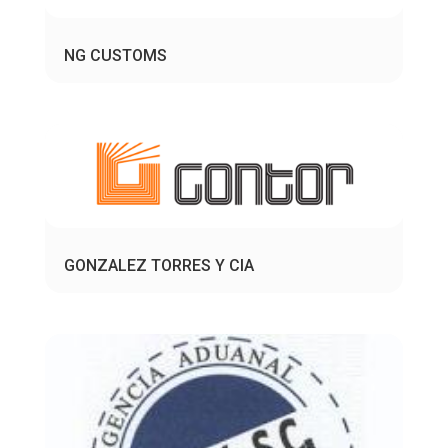
NG CUSTOMS
GONZALEZ TORRES Y CIA