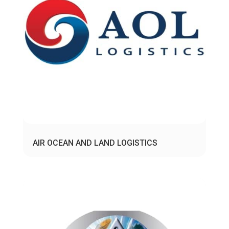
AIR OCEAN AND LAND LOGISTICS