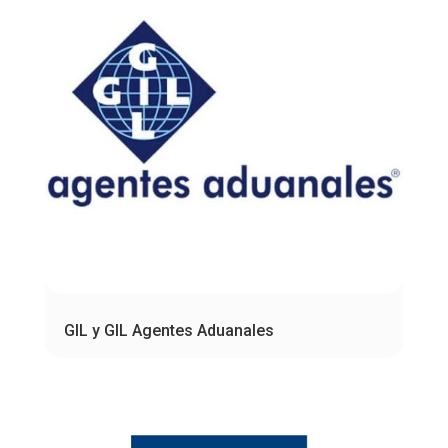
GIL y GIL Agentes Aduanales