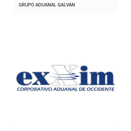
GRUPO ADUANAL GALVAN