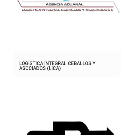
LOGISTICA INTEGRAL CEBALLOS Y
ASOCIADOS (LICA)