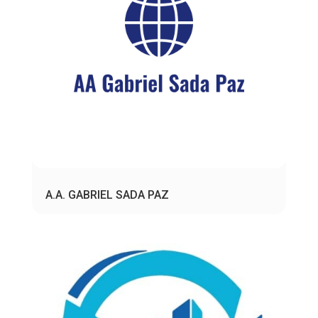
A.A. GABRIEL SADA PAZ