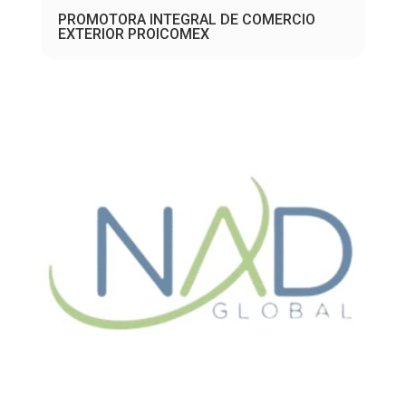
PROMOTORA INTEGRAL DE COMERCIO
EXTERIOR PROICOMEX