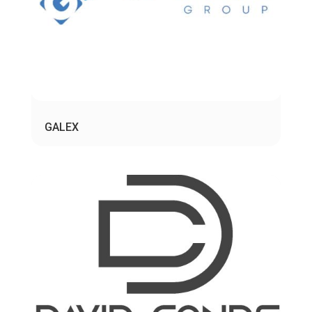
GALEX