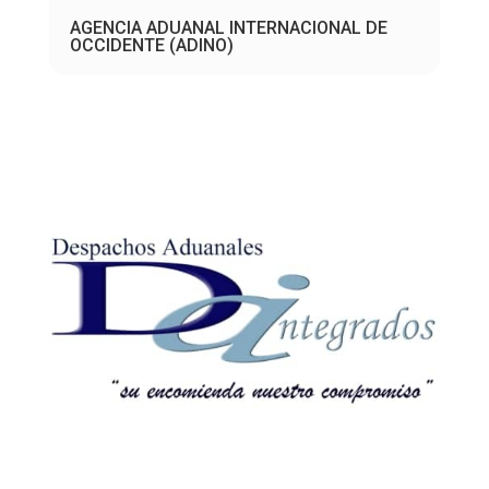
AGENCIA ADUANAL INTERNACIONAL DE
OCCIDENTE (ADINO)