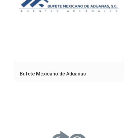
Bufete Mexicano de Aduanas