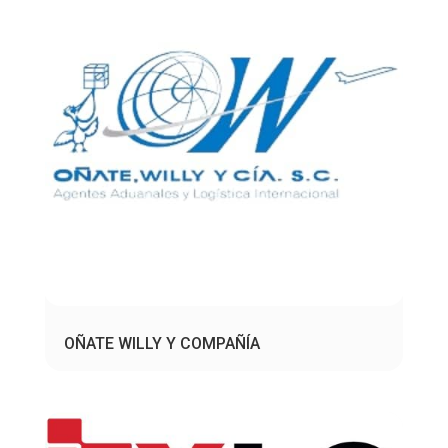
OÑATE WILLY Y COMPAÑÍA