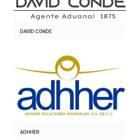
DAVID CONDE
ADHHER