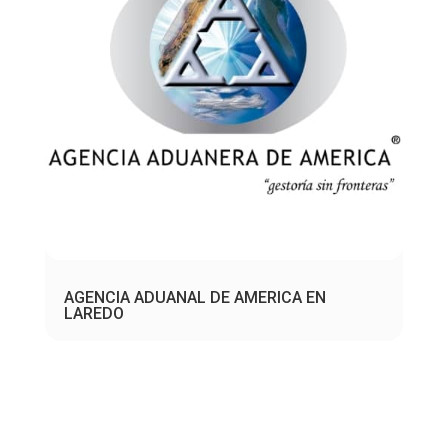
AGENCIA ADUANAL DE AMERICA EN
LAREDO