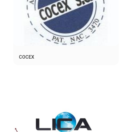
COCEX