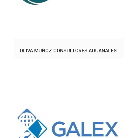
OLIVA MUÑOZ CONSULTORES ADUANALES