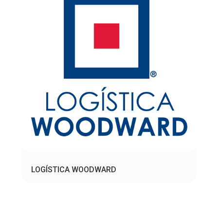
LOGÍSTICA WOODWARD