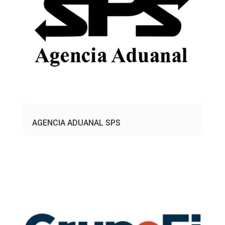
AGENCIA ADUANAL SPS