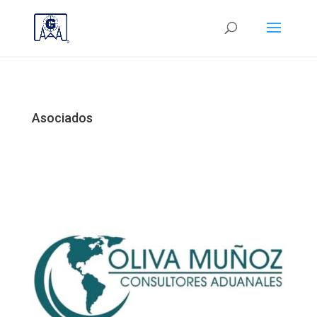
Asociados