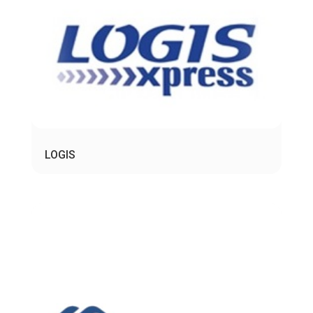
LOGIS