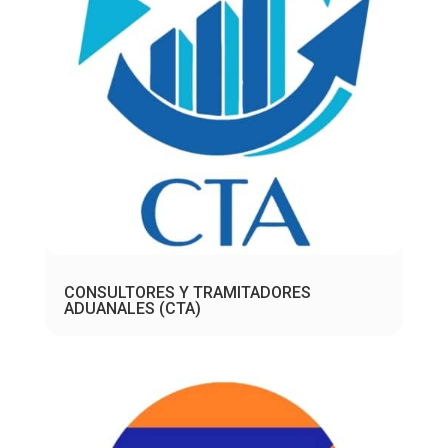
CONSULTORES Y TRAMITADORES
ADUANALES (CTA)