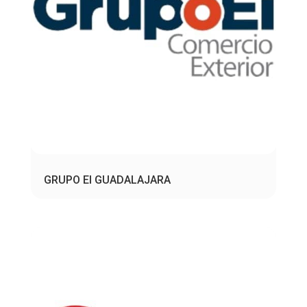
GRUPO EI GUADALAJARA