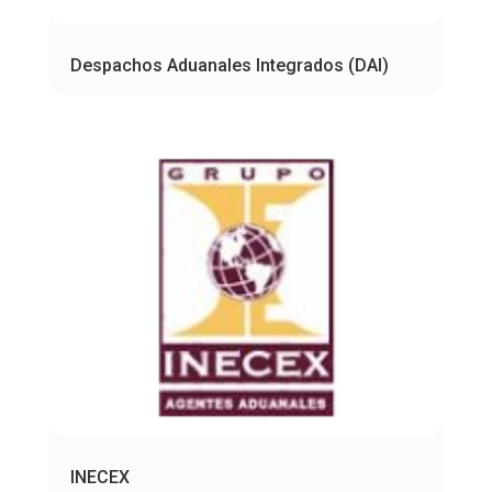
Despachos Aduanales Integrados (DAI)
INECEX