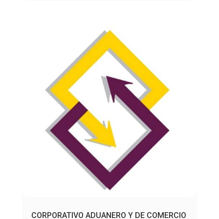
CORPORATIVO ADUANERO Y DE COMERCIO