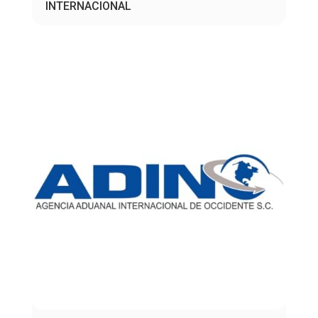
INTERNACIONAL