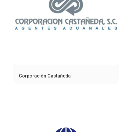
Corporación Castañeda