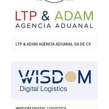
LTP & ADAM AGENCIA ADUANAL SA DE CV
WISDOM DIGITAL LOGISTICS