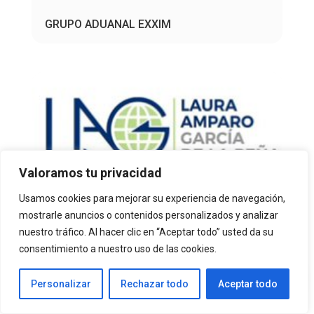
GRUPO ADUANAL EXXIM
Valoramos tu privacidad
Usamos cookies para mejorar su experiencia de navegación,
mostrarle anuncios o contenidos personalizados y analizar
nuestro tráfico. Al hacer clic en “Aceptar todo” usted da su
LAURA AMPARO GARCIA DE LA PEÑA
consentimiento a nuestro uso de las cookies.
Personalizar
Rechazar todo
Aceptar todo