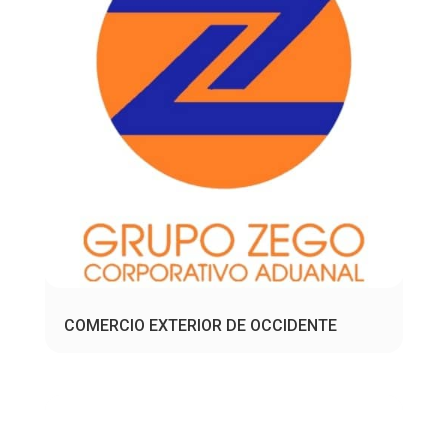
COMERCIO EXTERIOR DE OCCIDENTE