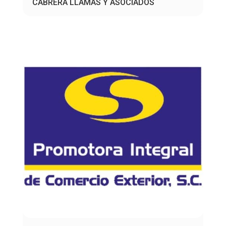
CABRERA LLAMAS Y ASOCIADOS