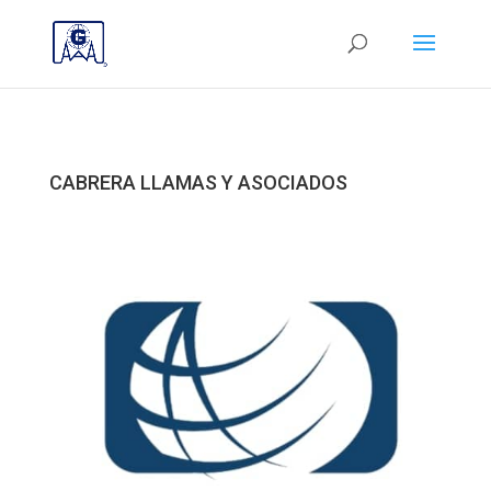
CABRERA LLAMAS Y ASOCIADOS