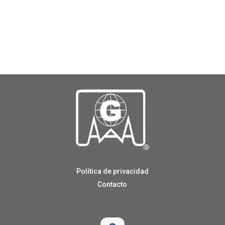
Política de privacidad
Contacto