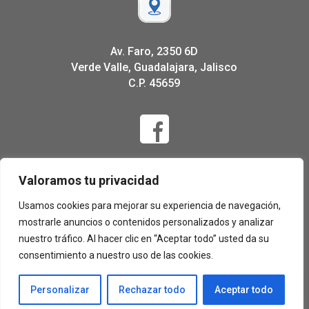
Av. Faro, 2350 6D
Verde Valle, Guadalajara, Jalisco
C.P. 45659
Valoramos tu privacidad
Usamos cookies para mejorar su experiencia de navegación,
mostrarle anuncios o contenidos personalizados y analizar
nuestro tráfico. Al hacer clic en “Aceptar todo” usted da su
consentimiento a nuestro uso de las cookies.
Personalizar
Rechazar todo
Aceptar todo