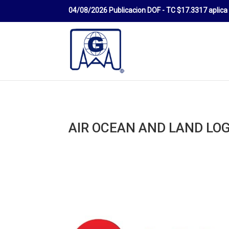
AIR OCEAN AND LAND LOG