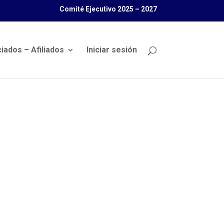
Comité Ejecutivo 2025 – 2027
iados – Afiliados
Iniciar sesión