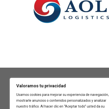
Valoramos tu privacidad
Usamos cookies para mejorar su experiencia de navegación,
mostrarle anuncios o contenidos personalizados y analizar
nuestro tráfico. Al hacer clic en “Aceptar todo” usted da su