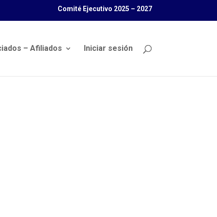
Comité Ejecutivo 2025 – 2027
iados – Afiliados
Iniciar sesión