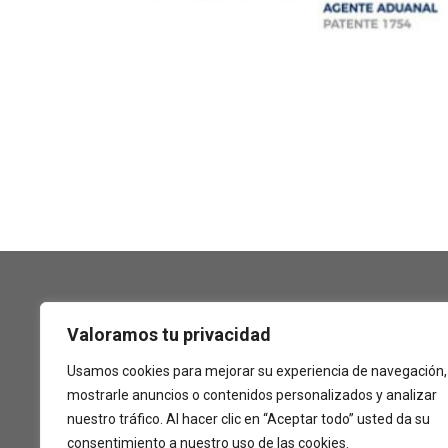
Valoramos tu privacidad
Usamos cookies para mejorar su experiencia de navegación,
mostrarle anuncios o contenidos personalizados y analizar
nuestro tráfico. Al hacer clic en “Aceptar todo” usted da su
consentimiento a nuestro uso de las cookies.