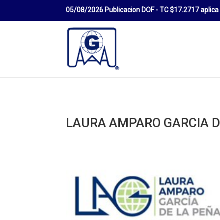
LAURA AMPARO GARCIA D