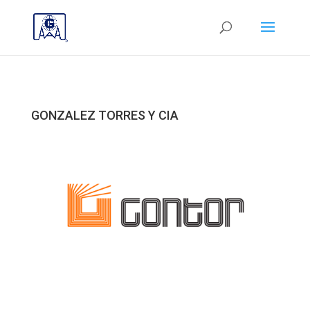
GONZALEZ TORRES Y CIA