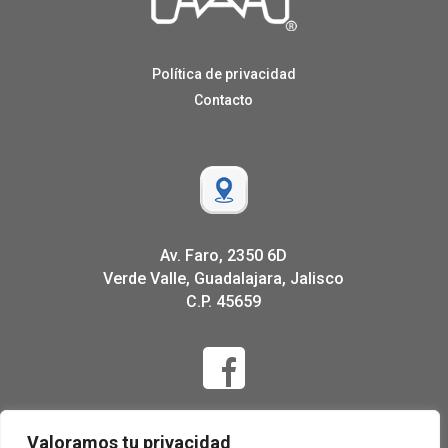
Política de privacidad
Contacto
Av. Faro, 2350 6D
Verde Valle, Guadalajara, Jalisco
C.P. 45659
Valoramos tu privacidad