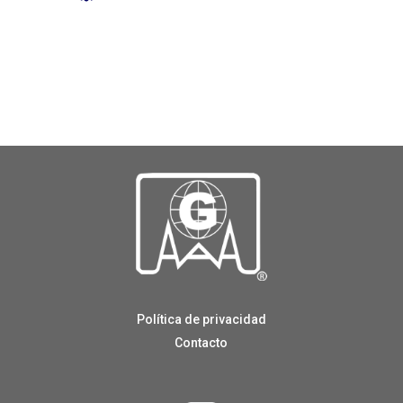
Política de privacidad
Contacto