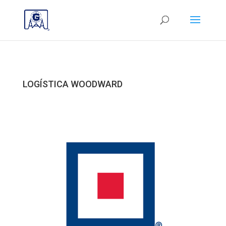
LOGÍSTICA WOODWARD