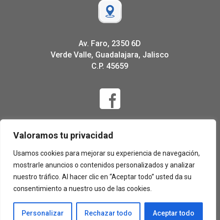
Av. Faro, 2350 6D
Verde Valle, Guadalajara, Jalisco
C.P. 45659
Valoramos tu privacidad
Usamos cookies para mejorar su experiencia de navegación,
mostrarle anuncios o contenidos personalizados y analizar
nuestro tráfico. Al hacer clic en “Aceptar todo” usted da su
consentimiento a nuestro uso de las cookies.
Personalizar
Rechazar todo
Aceptar todo