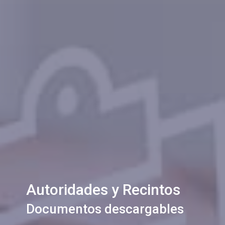
Autoridades y Recintos
Documentos descargables