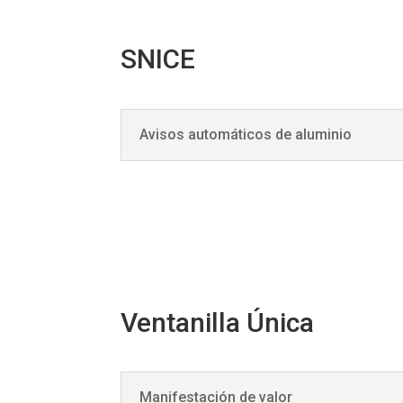
SNICE
Avisos automáticos de aluminio
Ventanilla Única
Manifestación de valor