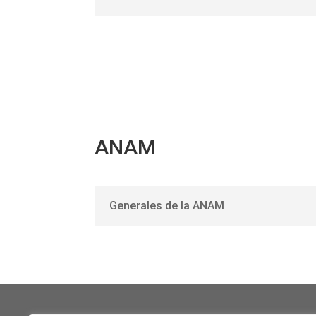
ANAM
Generales de la ANAM