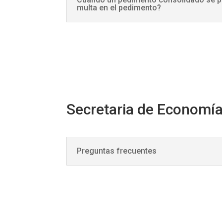
multa en el pedimento?
Secretaria de Economí
Preguntas frecuentes