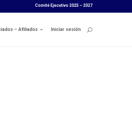
Comité Ejecutivo 2025 – 2027
iados – Afiliados
Iniciar sesión