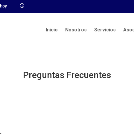
Inicio
Nosotros
Servicios
Asoc
Preguntas Frecuentes