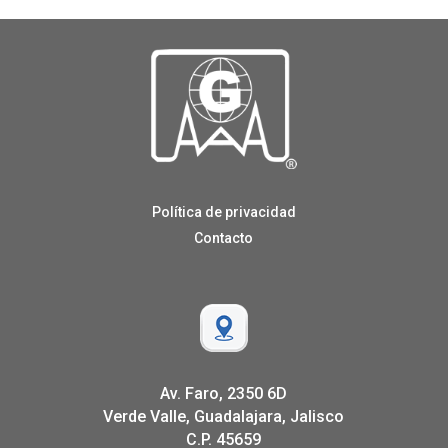
Política de privacidad
Contacto
Av. Faro, 2350 6D
Verde Valle, Guadalajara, Jalisco
C.P. 45659