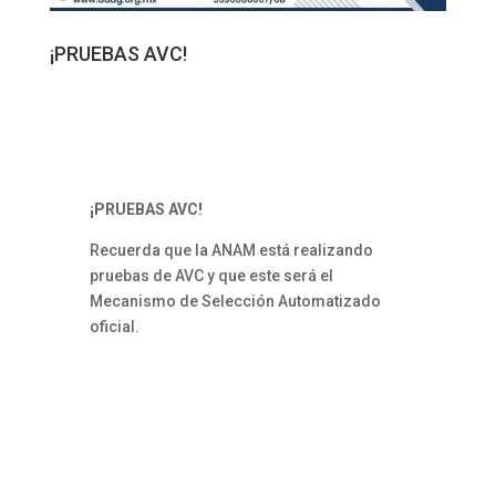
¡PRUEBAS AVC!
¡PRUEBAS AVC!
Recuerda que la ANAM está realizando
pruebas de AVC y que este será el
Mecanismo de Selección Automatizado
oficial.