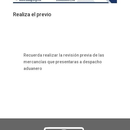
Realiza el previo
Recuerda realizar la revisión previa de las
mercancías que presentaras a despacho
aduanero