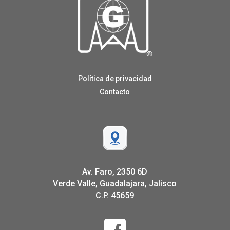
Política de privacidad
Contacto
Av. Faro, 2350 6D
Verde Valle, Guadalajara, Jalisco
C.P. 45659