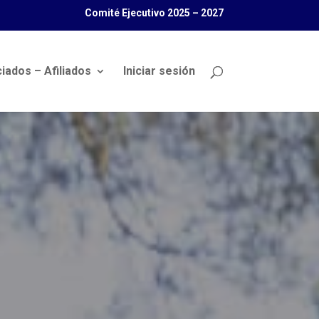
Comité Ejecutivo 2025 – 2027
iados – Afiliados
Iniciar sesión