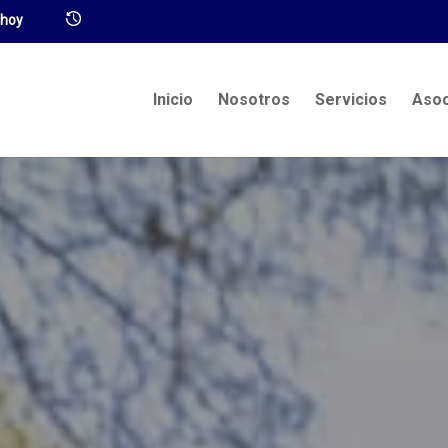
Inicio
Nosotros
Servicios
Asoc