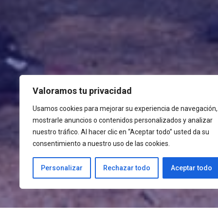
Valoramos tu privacidad
Usamos cookies para mejorar su experiencia de navegación,
mostrarle anuncios o contenidos personalizados y analizar
nuestro tráfico. Al hacer clic en “Aceptar todo” usted da su
consentimiento a nuestro uso de las cookies.
Personalizar
Rechazar todo
Aceptar todo